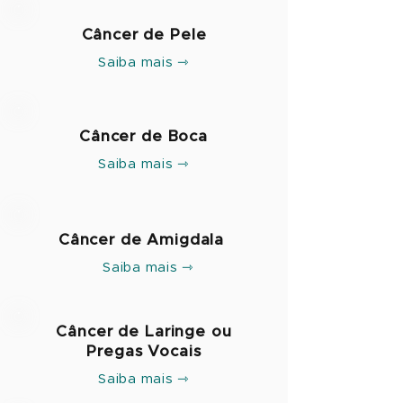
Câncer de Pele
Saiba mais ⇾
Câncer de Boca
Saiba mais ⇾
Câncer de Amigdala
Saiba mais ⇾
Câncer de Laringe ou
Pregas Vocais
Saiba mais ⇾