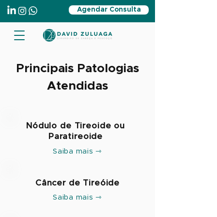
Agendar Consulta
Principais Patologias
Atendidas
Nódulo de Tireoide ou
Paratireoide
Saiba mais ⇾
Câncer de Tireóide
Saiba mais ⇾