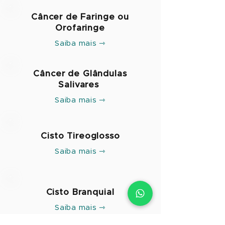
Câncer de Faringe ou
Orofaringe
Saiba mais ⇾
Câncer de G
lândulas
Salivares
Saiba mais ⇾
Cisto Tireoglosso
Saiba mais ⇾
Cisto Branquial
Saiba mais ⇾